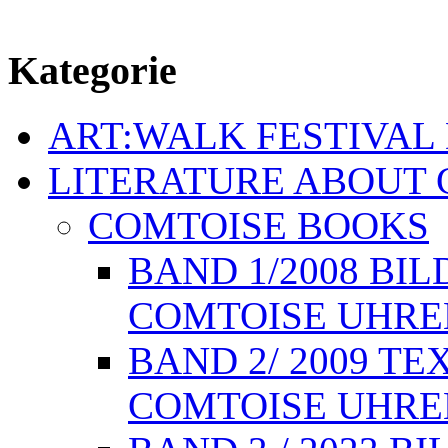
Kategorie
ART:WALK FESTIVAL
LITERATURE ABOUT 
COMTOISE BOOKS
BAND 1/2008 BI
COMTOISE UHREN,
BAND 2/ 2009 T
COMTOISE UHREN,