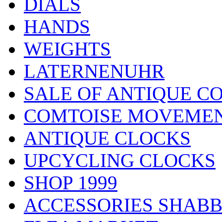
DIALS
HANDS
WEIGHTS
LATERNENUHR
SALE OF ANTIQUE C
COMTOISE MOVEME
ANTIQUE CLOCKS
UPCYCLING CLOCKS
SHOP 1999
ACCESSORIES SHABB