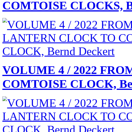
COMTOISE CLOCKS, Be
VOLUME 4 / 2022 FR
COMTOISE CLOCK, Ber