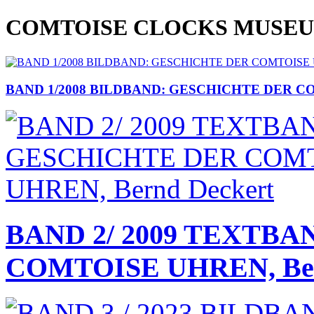
COMTOISE CLOCKS MUSEU
BAND 1/2008 BILDBAND: GESCHICHTE DER COM
BAND 2/ 2009 TEXTB
COMTOISE UHREN, Ber