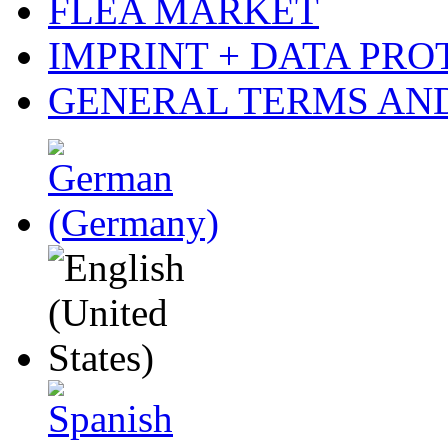
FLEA MARKET
IMPRINT + DATA PRO
GENERAL TERMS AN