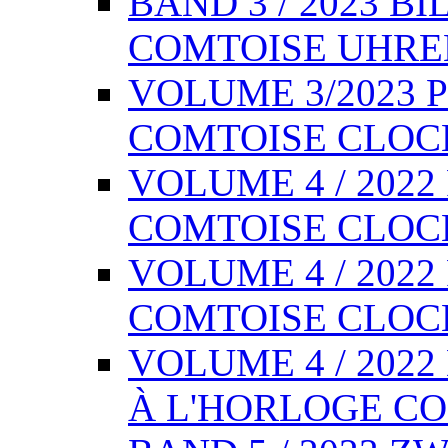
BAND 3 / 2023 
COMTOISE UHREN,
VOLUME 3/2023 
COMTOISE CLOCKS
VOLUME 4 / 202
COMTOISE CLOCK,
VOLUME 4 / 202
COMTOISE CLOCK,
VOLUME 4 / 202
À L'HORLOGE COM