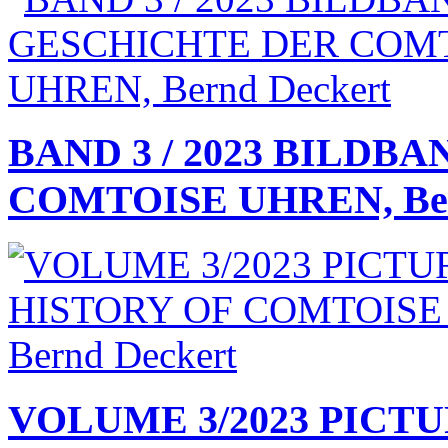
BAND 3 / 2023 BILDB
COMTOISE UHREN, Ber
VOLUME 3/2023 PICT