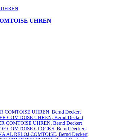
 COMTOISE UHREN
 COMTOISE UHREN, Bernd Deckert
R COMTOISE UHREN, Bernd Deckert
R COMTOISE UHREN, Bernd Deckert
F COMTOISE CLOCKS, Bernd Deckert
A AL RELOJ COMTOISE, Bernd Deckert