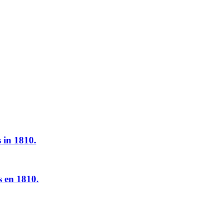
in 1810.
 en 1810.