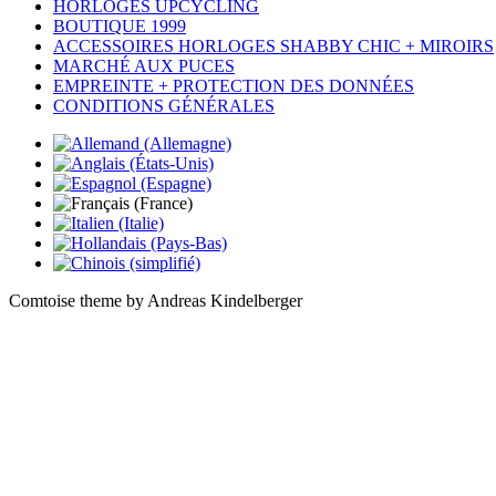
HORLOGES UPCYCLING
BOUTIQUE 1999
ACCESSOIRES HORLOGES SHABBY CHIC + MIROIRS
MARCHÉ AUX PUCES
EMPREINTE + PROTECTION DES DONNÉES
CONDITIONS GÉNÉRALES
Comtoise theme by Andreas Kindelberger