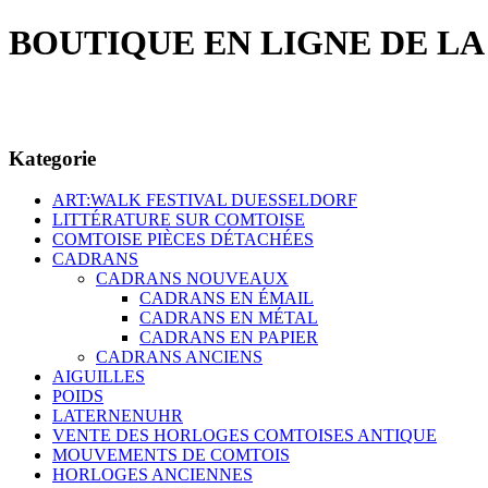
BOUTIQUE EN LIGNE DE L
Kategorie
ART:WALK FESTIVAL DUESSELDORF
LITTÉRATURE SUR COMTOISE
COMTOISE PIÈCES DÉTACHÉES
CADRANS
CADRANS NOUVEAUX
CADRANS EN ÉMAIL
CADRANS EN MÉTAL
CADRANS EN PAPIER
CADRANS ANCIENS
AIGUILLES
POIDS
LATERNENUHR
VENTE DES HORLOGES COMTOISES ANTIQUE
MOUVEMENTS DE COMTOIS
HORLOGES ANCIENNES