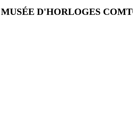
A MUSÉE D'HORLOGES COMT