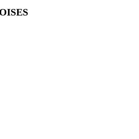
OISES