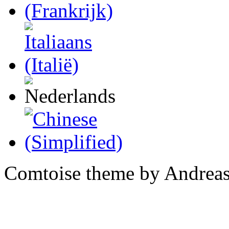
Comtoise theme by Andreas