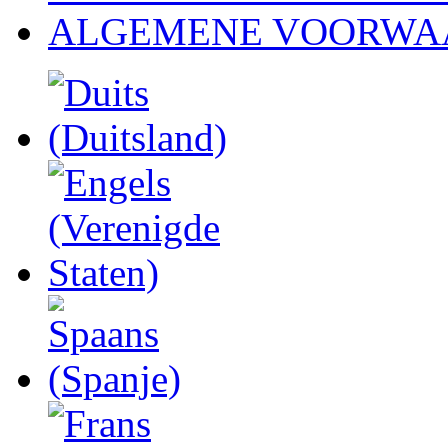
ALGEMENE VOORWA