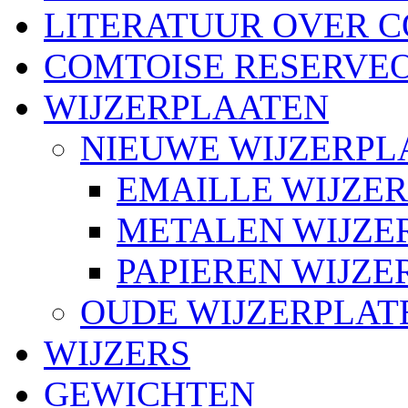
LITERATUUR OVER 
COMTOISE RESERVE
WIJZERPLAATEN
NIEUWE WIJZERPL
EMAILLE WIJZE
METALEN WIJZE
PAPIEREN WIJZ
OUDE WIJZERPLAT
WIJZERS
GEWICHTEN