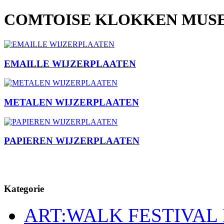
COMTOISE KLOKKEN MUSE
EMAILLE WIJZERPLAATEN
METALEN WIJZERPLAATEN
PAPIEREN WIJZERPLAATEN
Kategorie
ART:WALK FESTIVAL