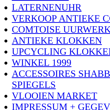
LATERNENUHR
VERKOOP ANTIEKE 
COMTOISE UURWER
ANTIEKE KLOKKEN
UPCYCLING KLOKKE
WINKEL 1999
ACCESSOIRES SHABB
SPIEGELS
VLOOIEN MARKET
IMPRESSUM + GEGE