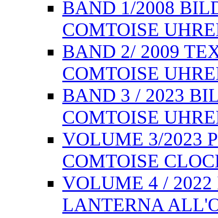
BAND 1/2008 BI
COMTOISE UHREN,
BAND 2/ 2009 T
COMTOISE UHREN,
BAND 3 / 2023 
COMTOISE UHREN,
VOLUME 3/2023 
COMTOISE CLOCKS
VOLUME 4 / 202
LANTERNA ALL'O