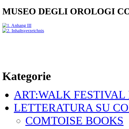
MUSEO DEGLI OROLOGI C
Kategorie
ART:WALK FESTIVAL
LETTERATURA SU C
COMTOISE BOOKS