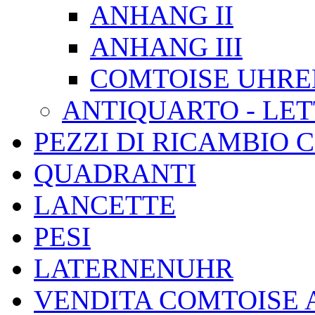
ANHANG II
ANHANG III
COMTOISE UHREN, 
ANTIQUARTO - LE
PEZZI DI RICAMBIO 
QUADRANTI
LANCETTE
PESI
LATERNENUHR
VENDITA COMTOISE 