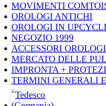
MOVIMENTI COMTOI
OROLOGI ANTICHI
OROLOGI IN UPCYCL
NEGOZIO 1999
ACCESSORI OROLOGI
MERCATO DELLE PUL
IMPRONTA + PROTEZI
TERMINI GENERALI E