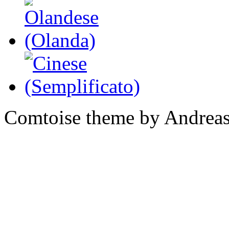
Comtoise theme by Andreas