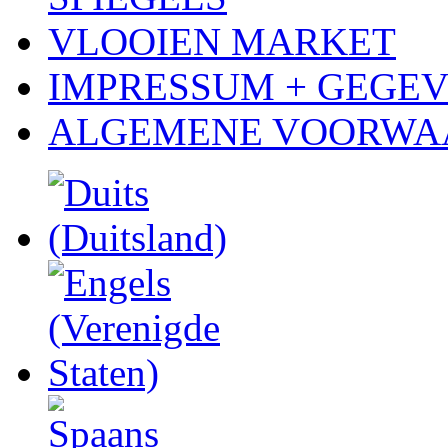
VLOOIEN MARKET
IMPRESSUM + GEGE
ALGEMENE VOORWA