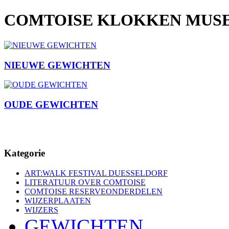
COMTOISE KLOKKEN MUSE
NIEUWE GEWICHTEN
OUDE GEWICHTEN
Kategorie
ART:WALK FESTIVAL DUESSELDORF
LITERATUUR OVER COMTOISE
COMTOISE RESERVEONDERDELEN
WIJZERPLAATEN
WIJZERS
GEWICHTEN