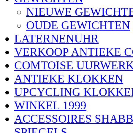
NIEUWE GEWICHT
OUDE GEWICHTEN
LATERNENUHR
VERKOOP ANTIEKE 
COMTOISE UURWER
ANTIEKE KLOKKEN
UPCYCLING KLOKKE
WINKEL 1999
ACCESSOIRES SHABB
SPIEGELS