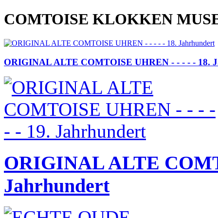
COMTOISE KLOKKEN MUSE
ORIGINAL ALTE COMTOISE UHREN - - - - - 18. J
ORIGINAL ALTE COMTOIS
Jahrhundert