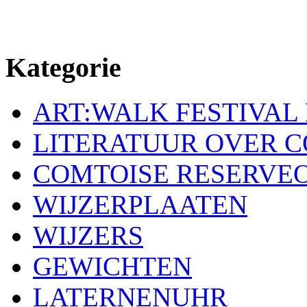
Kategorie
ART:WALK FESTIVAL
LITERATUUR OVER 
COMTOISE RESERVE
WIJZERPLAATEN
WIJZERS
GEWICHTEN
LATERNENUHR