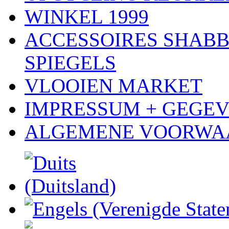
WINKEL 1999
ACCESSOIRES SHABB
SPIEGELS
VLOOIEN MARKET
IMPRESSUM + GEGE
ALGEMENE VOORWA