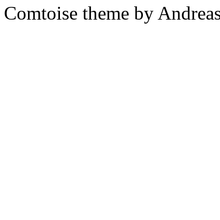
Comtoise theme by Andreas