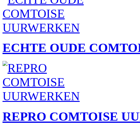
ECHTE OUDE COMTO
REPRO COMTOISE U