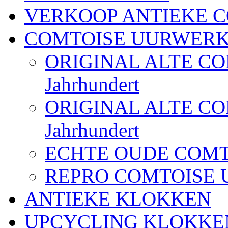
VERKOOP ANTIEKE 
COMTOISE UURWER
ORIGINAL ALTE COMT
Jahrhundert
ORIGINAL ALTE COMT
Jahrhundert
ECHTE OUDE COM
REPRO COMTOISE
ANTIEKE KLOKKEN
UPCYCLING KLOKKE