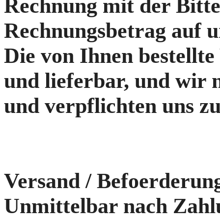
Rechnung mit der Bitte
Rechnungsbetrag auf u
Die von Ihnen bestellte
und lieferbar, und wir
und verpflichten uns zu
Versand / Befoerderung 
Unmittelbar nach Zahl