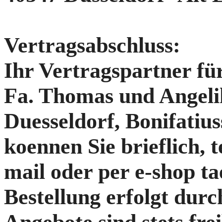
Vertragsabschluss:
Ihr Vertragspartner für 
Fa. Thomas und Angeli
Duesseldorf, Bonifatius
koennen Sie brieflich, t
mail oder per e-shop t
Bestellung erfolgt durc