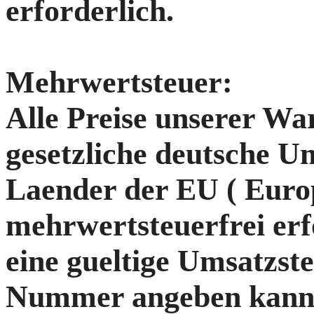
erforderlich.
Mehrwertsteuer:
Alle Preise unserer Wa
gesetzliche deutsche U
Laender der EU ( Euro
mehrwertsteuerfrei erf
eine gueltige Umsatzste
Nummer angeben kann.