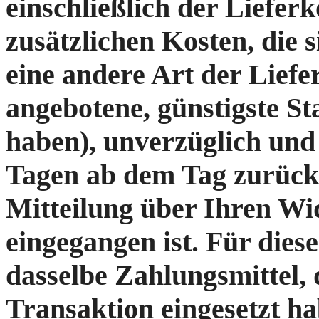
einschließlich der Liefer
zusätzlichen Kosten, die 
eine andere Art der Liefe
angebotene, günstigste S
haben), unverzüglich und
Tagen ab dem Tag zurück
Mitteilung über Ihren Wid
eingegangen ist. Für die
dasselbe Zahlungsmittel, 
Transaktion eingesetzt ha