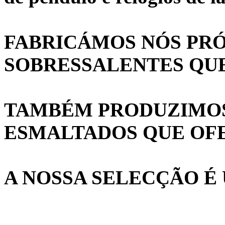
FABRICÁMOS NÓS PRÓ
SOBRESSALENTES QU
TAMBÉM PRODUZIMO
ESMALTADOS QUE OF
A NOSSA SELECÇÃO É