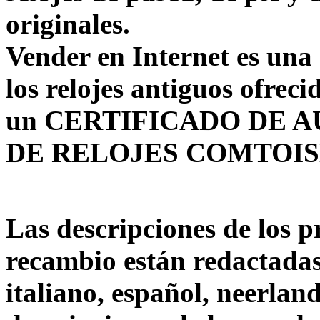
originales.
Vender en Internet es una 
los relojes antiguos ofreci
un CERTIFICADO DE A
DE RELOJES COMTOIS
Las descripciones de los p
recambio están redactadas 
italiano, español, neerlan