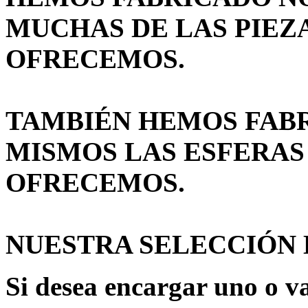
MUCHAS DE LAS PIEZ
OFRECEMOS.
TAMBIÉN HEMOS FAB
MISMOS LAS ESFERAS
OFRECEMOS.
NUESTRA SELECCIÓN E
Si desea encargar uno o va