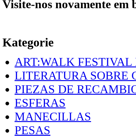
Visite-nos novamente em b
Kategorie
ART:WALK FESTIVAL
LITERATURA SOBRE 
PIEZAS DE RECAMBI
ESFERAS
MANECILLAS
PESAS