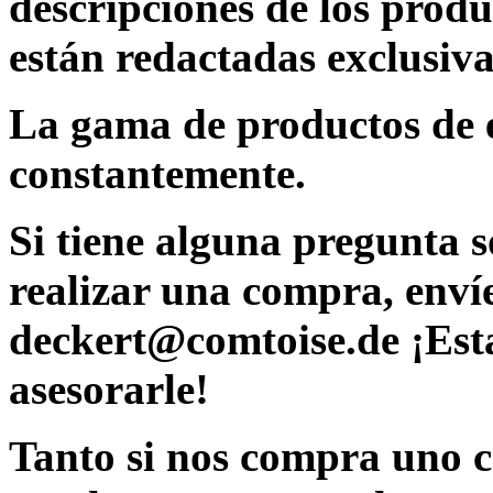
descripciones de los produ
están redactadas exclusiva
La gama de productos de e
constantemente.
Si tiene alguna pregunta s
realizar una compra, envíe
deckert@comtoise.de ¡Est
asesorarle!
Tanto si nos compra uno c