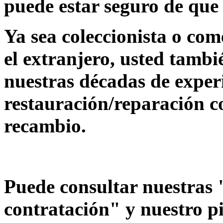
puede estar seguro de que 
Ya sea coleccionista o co
el extranjero, usted tambi
nuestras décadas de experi
restauración/reparación co
recambio.
Puede consultar nuestras 
contratación" y nuestro p