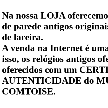
Na nossa LOJA oferecemo
de parede antigos originai
de lareira.
A venda na Internet é uma
isso, os relógios antigos of
oferecidos com um CER
AUTENTICIDADE do M
COMTOISE.