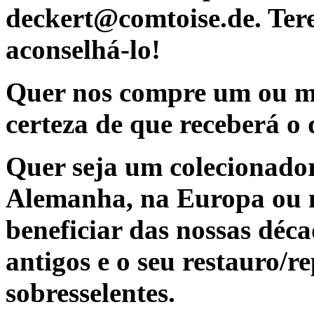
deckert@comtoise.de. Ter
aconselhá-lo!
Quer nos compre um ou mai
certeza de que receberá o
Quer seja um colecionado
Alemanha, na Europa ou 
beneficiar das nossas déca
antigos e o seu restauro/
sobresselentes.