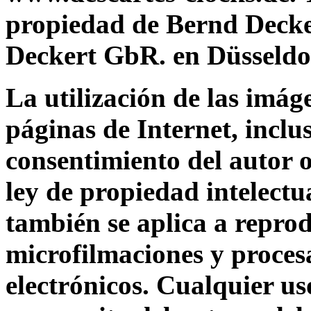
propiedad de Bernd Deck
Deckert GbR. en Düsseldo
La utilización de las imáge
páginas de Internet, inclus
consentimiento del autor o
ley de propiedad intelectua
también se aplica a reprod
microfilmaciones y proce
electrónicos. Cualquier us