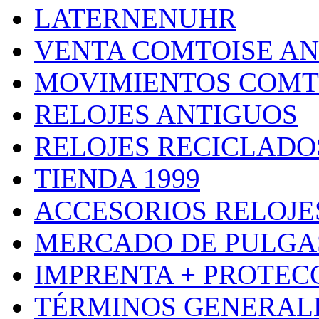
LATERNENUHR
VENTA COMTOISE A
MOVIMIENTOS COMT
RELOJES ANTIGUOS
RELOJES RECICLADO
TIENDA 1999
ACCESORIOS RELOJES
MERCADO DE PULGA
IMPRENTA + PROTEC
TÉRMINOS GENERALE