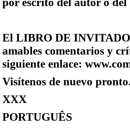
por escrito del autor o del
El LIBRO DE INVITAD
amables comentarios y críti
siguiente enlace: www.com
Visítenos de nuevo pronto
XXX
PORTUGUÊS