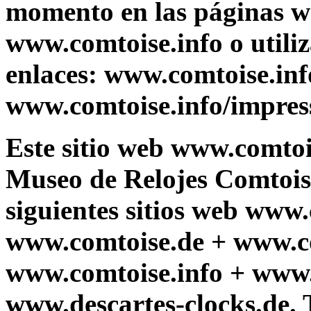
momento en las páginas 
www.comtoise.info o utiliz
enlaces: www.comtoise.in
www.comtoise.info/impres
Este sitio web www.comtoi
Museo de Relojes Comtoise 
siguientes sitios web www
www.comtoise.de + www.c
www.comtoise.info + www.
www.descartes-clocks.de. T